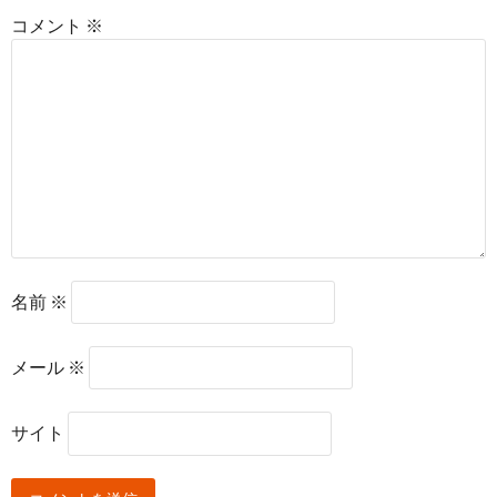
コメント
※
名前
※
メール
※
サイト