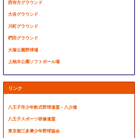
西寺方グラウンド
大谷グラウンド
川町グラウンド
椚田グラウンド
大塚公園野球場
上柚木公園ソフトボール場
リンク
八王子市少年軟式野球連盟 – 八少連
八王子スポーツ研修連盟
東京都三多摩少年野球協会