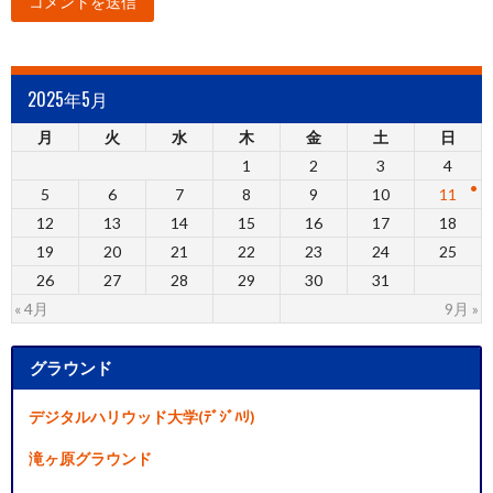
2025年5月
月
火
水
木
金
土
日
1
2
3
4
5
6
7
8
9
10
11
12
13
14
15
16
17
18
19
20
21
22
23
24
25
26
27
28
29
30
31
« 4月
9月 »
グラウンド
デジタルハリウッド大学(ﾃﾞｼﾞﾊﾘ)
滝ヶ原グラウンド