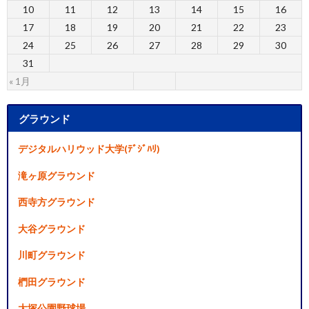
10
11
12
13
14
15
16
17
18
19
20
21
22
23
24
25
26
27
28
29
30
31
« 1月
グラウンド
デジタルハリウッド大学(ﾃﾞｼﾞﾊﾘ)
滝ヶ原グラウンド
西寺方グラウンド
大谷グラウンド
川町グラウンド
椚田グラウンド
大塚公園野球場