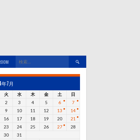
検
ROOM
索:
24年7月
火
水
木
金
土
日
2
3
4
5
6
7
9
10
11
12
13
14
16
17
18
19
20
21
23
24
25
26
27
28
30
31