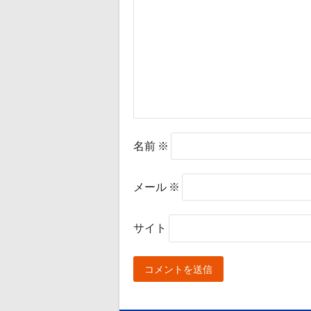
名前
※
メール
※
サイト