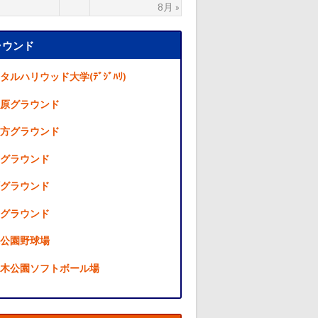
8月 »
ラウンド
タルハリウッド大学(ﾃﾞｼﾞﾊﾘ)
原グラウンド
方グラウンド
グラウンド
グラウンド
グラウンド
公園野球場
木公園ソフトボール場