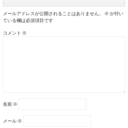
メールアドレスが公開されることはありません。
※
が付い
ている欄は必須項目です
コメント
※
名前
※
メール
※