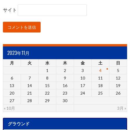
サイト
2023年11月
月
火
水
木
金
土
日
1
2
3
4
5
6
7
8
9
10
11
12
13
14
15
16
17
18
19
20
21
22
23
24
25
26
27
28
29
30
« 10月
3月 »
グラウンド