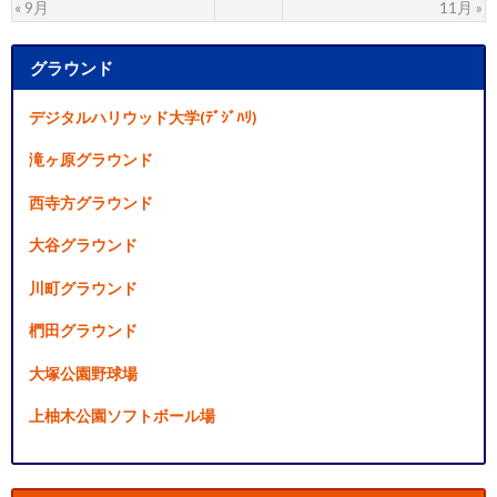
« 9月
11月 »
グラウンド
デジタルハリウッド大学(ﾃﾞｼﾞﾊﾘ)
滝ヶ原グラウンド
西寺方グラウンド
大谷グラウンド
川町グラウンド
椚田グラウンド
大塚公園野球場
上柚木公園ソフトボール場