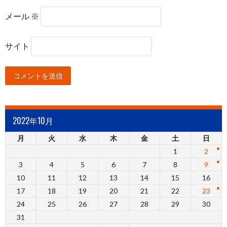
メール
※
サイト
2022年10月
月
火
水
木
金
土
日
1
2
3
4
5
6
7
8
9
10
11
12
13
14
15
16
17
18
19
20
21
22
23
24
25
26
27
28
29
30
31