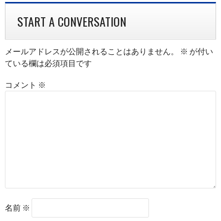
NAVIGATION
START A CONVERSATION
メールアドレスが公開されることはありません。
※
が付い
ている欄は必須項目です
コメント
※
名前
※