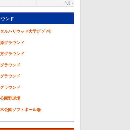
8月 »
ラウンド
タルハリウッド大学(ﾃﾞｼﾞﾊﾘ)
原グラウンド
方グラウンド
グラウンド
グラウンド
グラウンド
公園野球場
木公園ソフトボール場