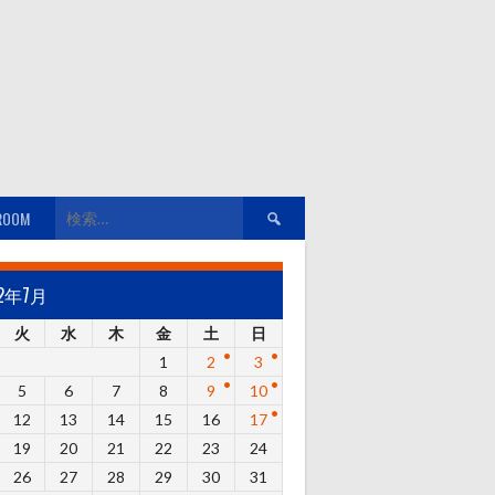
検
ROOM
索:
22年7月
火
水
木
金
土
日
1
2
3
5
6
7
8
9
10
12
13
14
15
16
17
19
20
21
22
23
24
26
27
28
29
30
31