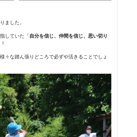
りました。
指していた「
自分を信じ、仲間を信じ、思い切り
た！
様々な踏ん張りどころで必ずや活きることでしょ