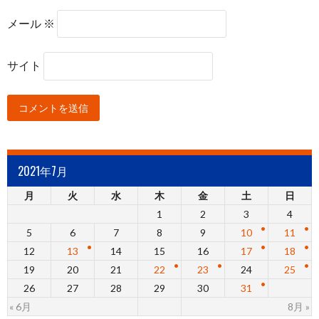
メール
※
サイト
2021年7月
月
火
水
木
金
土
日
1
2
3
4
5
6
7
8
9
10
11
12
13
14
15
16
17
18
19
20
21
22
23
24
25
26
27
28
29
30
31
« 6月
8月 »