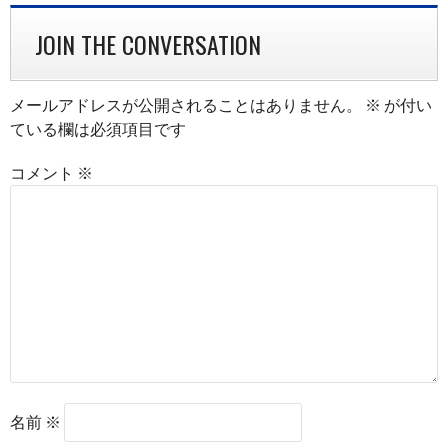
JOIN THE CONVERSATION
メールアドレスが公開されることはありません。
※
が付い
ている欄は必須項目です
コメント
※
名前
※