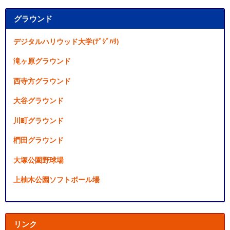
グラウンド
デジタルハリウッド大学(ﾃﾞｼﾞﾊﾘ)
滝ヶ原グラウンド
西寺方グラウンド
大谷グラウンド
川町グラウンド
椚田グラウンド
大塚公園野球場
上柚木公園ソフトボール場
リンク