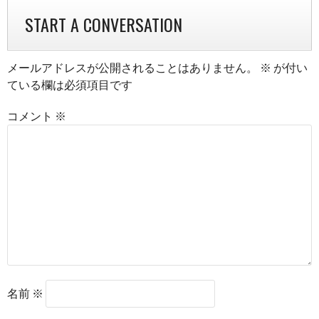
NAVIGATION
START A CONVERSATION
メールアドレスが公開されることはありません。
※
が付い
ている欄は必須項目です
コメント
※
名前
※