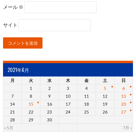
メール
※
サイト
2021年6月
月
火
水
木
金
土
日
1
2
3
4
5
6
7
8
9
10
11
12
13
14
15
16
17
18
19
20
21
22
23
24
25
26
27
28
29
30
« 5月
7月 »