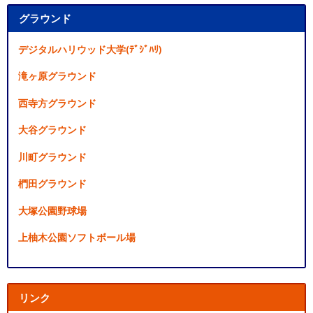
グラウンド
デジタルハリウッド大学(ﾃﾞｼﾞﾊﾘ)
滝ヶ原グラウンド
西寺方グラウンド
大谷グラウンド
川町グラウンド
椚田グラウンド
大塚公園野球場
上柚木公園ソフトボール場
リンク