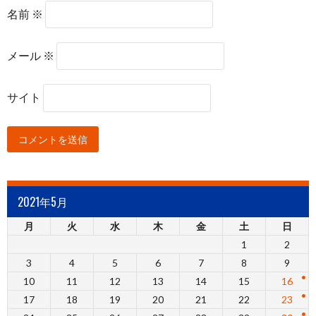
名前
※
メール
※
サイト
2021年5月
月
火
水
木
金
土
日
1
2
3
4
5
6
7
8
9
10
11
12
13
14
15
16
17
18
19
20
21
22
23