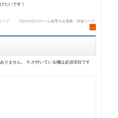
けたいです！
修リーグ
2021/4/25 Aチーム春季大会優勝・研修リーグ
→
ありません。
※
が付いている欄は必須項目です