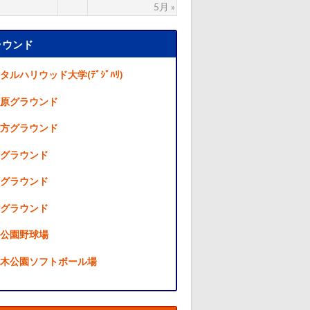
5月 »
ラウンド
タルハリウッド大学(ﾃﾞｼﾞﾊﾘ)
原グラウンド
方グラウンド
グラウンド
グラウンド
グラウンド
公園野球場
木公園ソフトボール場