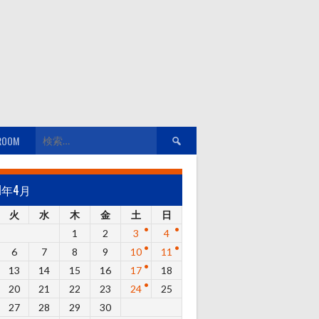
検
ROOM
索:
21年4月
火
水
木
金
土
日
1
2
3
4
6
7
8
9
10
11
13
14
15
16
17
18
20
21
22
23
24
25
27
28
29
30