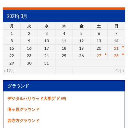
2021年3月
月
火
水
木
金
土
日
1
2
3
4
5
6
7
8
9
10
11
12
13
14
15
16
17
18
19
20
21
22
23
24
25
26
27
28
29
30
31
« 12月
4月 »
グラウンド
デジタルハリウッド大学(ﾃﾞｼﾞﾊﾘ)
滝ヶ原グラウンド
西寺方グラウンド