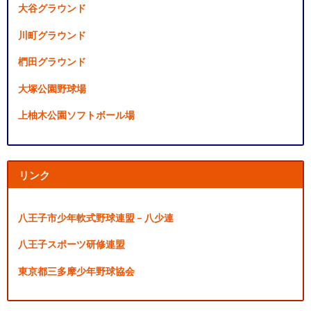
大谷グラウンド
川町グラウンド
椚田グラウンド
大塚公園野球場
上柚木公園ソフトボール場
リンク
八王子市少年軟式野球連盟 – 八少連
八王子スポーツ研修連盟
東京都三多摩少年野球協会