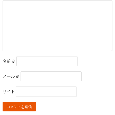
名前
※
メール
※
サイト