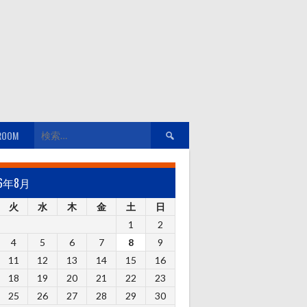
検
ROOM
索:
26年8月
火
水
木
金
土
日
1
2
4
5
6
7
8
9
11
12
13
14
15
16
18
19
20
21
22
23
25
26
27
28
29
30