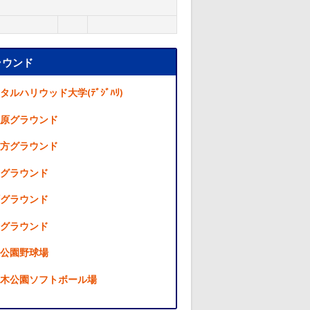
ラウンド
タルハリウッド大学(ﾃﾞｼﾞﾊﾘ)
原グラウンド
方グラウンド
グラウンド
グラウンド
グラウンド
公園野球場
木公園ソフトボール場