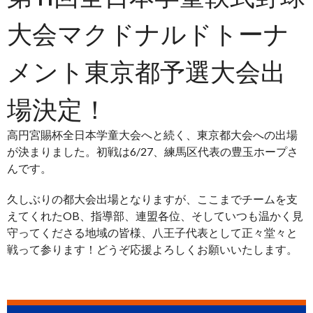
大会マクドナルドトーナ
メント東京都予選大会出
場決定！
高円宮賜杯全日本学童大会へと続く、東京都大会への出場
が決まりました。初戦は6/27、練馬区代表の豊玉ホープさ
んです。
久しぶりの都大会出場となりますが、ここまでチームを支
えてくれたOB、指導部、連盟各位、そしていつも温かく見
守ってくださる地域の皆様、八王子代表として正々堂々と
戦って参ります！どうぞ応援よろしくお願いいたします。