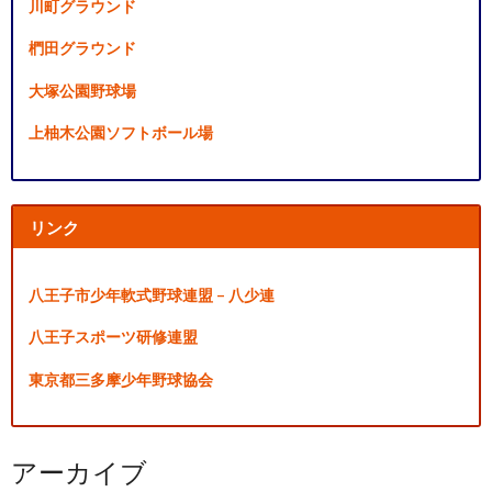
川町グラウンド
椚田グラウンド
大塚公園野球場
上柚木公園ソフトボール場
リンク
八王子市少年軟式野球連盟 – 八少連
八王子スポーツ研修連盟
東京都三多摩少年野球協会
アーカイブ