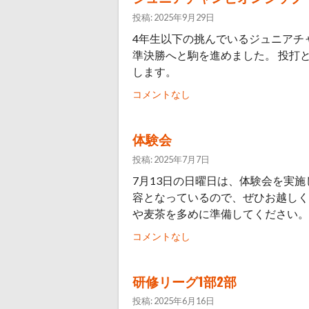
投稿: 2025年9月29日
4年生以下の挑んでいるジュニアチ
準決勝へと駒を進めました。 投打
します。
コメントなし
体験会
投稿: 2025年7月7日
7月13日の日曜日は、体験会を実
容となっているので、ぜひお越しく
や麦茶を多めに準備してください。
コメントなし
研修リーグ1部2部
投稿: 2025年6月16日