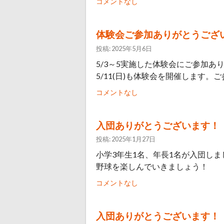
コメントなし
体験会ご参加ありがとうござ
投稿: 2025年5月6日
5/3～5実施した体験会にご参加あり
5/11(日)も体験会を開催します
コメントなし
入団ありがとうございます！
投稿: 2025年1月27日
小学3年生1名、年長1名が入団し
野球を楽しんでいきましょう！
コメントなし
入団ありがとうございます！