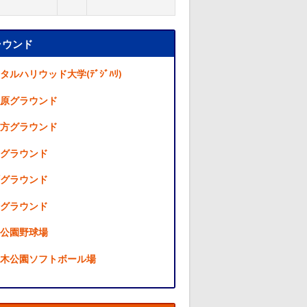
ラウンド
タルハリウッド大学(ﾃﾞｼﾞﾊﾘ)
原グラウンド
方グラウンド
グラウンド
グラウンド
グラウンド
公園野球場
木公園ソフトボール場