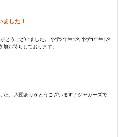
いました！
がとうございました。 小学2年生1名 小学1年生1名
。ご参加お待ちしております。
ました。 入団ありがとうございます！ジャガーズで