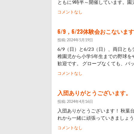
ともに9時半～開催しています。園
コメントなし
6/9，6/23体験会おこないま
投稿: 2024年5月19日
6/9（日）と6/23（日）、両日
稚園児から小学5年生までの野球を
歓迎です。 グローブなくても、バッ
コメントなし
入団ありがとうございます。
投稿: 2024年4月16日
入団ありがとうございます！ 秋葉
れから一緒に頑張っていきましょう
コメントなし