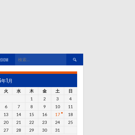
検
ROOM
索:
26年1月
火
水
木
金
土
日
1
2
3
4
6
7
8
9
10
11
13
14
15
16
17
18
20
21
22
23
24
25
27
28
29
30
31