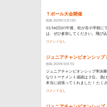
Ｔボール大会開催
投稿: 2025年11月13日
11/16(日)の午後、松が谷小学
は、ぜひ参加してください。飛び込
コメントなし
ジュニアチャンピオンシップ
投稿: 2025年10月7日
ジュニアチャンピオンシップ準決勝
なりトーナメント成績は３位。 負
本当に頑張ってくれました！ たくさ
コメントなし
ジュニアチャンピオンシップ