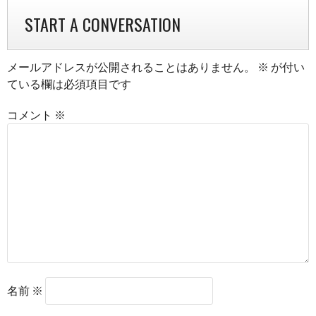
NAVIGATION
START A CONVERSATION
メールアドレスが公開されることはありません。
※
が付い
ている欄は必須項目です
コメント
※
名前
※