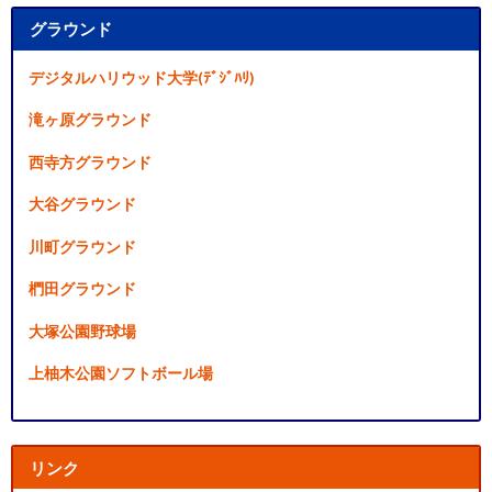
グラウンド
デジタルハリウッド大学(ﾃﾞｼﾞﾊﾘ)
滝ヶ原グラウンド
西寺方グラウンド
大谷グラウンド
川町グラウンド
椚田グラウンド
大塚公園野球場
上柚木公園ソフトボール場
リンク