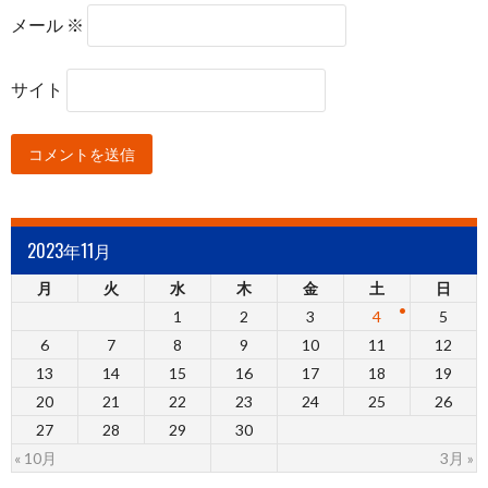
メール
※
サイト
2023年11月
月
火
水
木
金
土
日
1
2
3
4
5
6
7
8
9
10
11
12
13
14
15
16
17
18
19
20
21
22
23
24
25
26
27
28
29
30
« 10月
3月 »